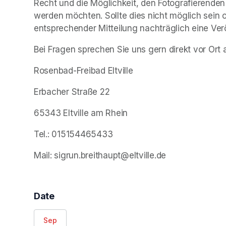
Recht und die Möglichkeit, den Fotografierende
werden möchten. Sollte dies nicht möglich sein o
entsprechender Mitteilung nachträglich eine Ver
Bei Fragen sprechen Sie uns gern direkt vor Ort 
Rosenbad-Freibad Eltville
Erbacher Straße 22 
65343 Eltville am Rhein
Tel.: 015154465433
Mail: sigrun.breithaupt@eltville.de
Date
Sep