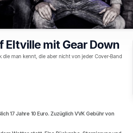
 Eltville mit Gear Down
die man kennt, die aber nicht von jeder Cover-Band 
lich 17 Jahre 10 Euro. Zuzüglich VVK Gebühr von 