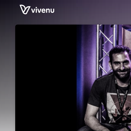
Skip header