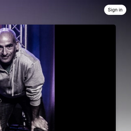
Sign in