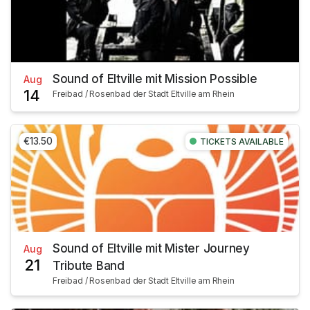
Sound of Eltville mit Mission Possible
Aug
14
Freibad / Rosenbad der Stadt Eltville am Rhein
€13.50
TICKETS AVAILABLE
Sound of Eltville mit Mister Journey
Aug
21
Tribute Band
Freibad / Rosenbad der Stadt Eltville am Rhein