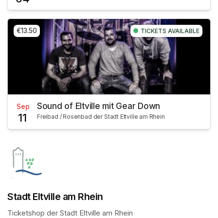
€13.50
TICKETS AVAILABLE
Sound of Eltville mit Gear Down
Sep
11
Freibad / Rosenbad der Stadt Eltville am Rhein
Stadt Eltville am Rhein
Ticketshop der Stadt Eltville am Rhein